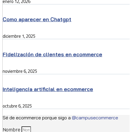
enero 12, 2026
Como aparecer en Chatgpt
diciembre 1, 2025
Fidelización de clientes en ecommerce
noviembre 6, 2025
Inteligencia artificial en ecommerce
octubre 6, 2025
Sé de ecommerce porque sigo a
@campusecommerce
Nombre