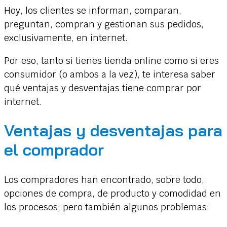
Hoy, los clientes se informan, comparan,
preguntan, compran y gestionan sus pedidos,
exclusivamente, en internet.
Por eso, tanto si tienes tienda online como si eres
consumidor (o ambos a la vez), te interesa saber
qué ventajas y desventajas tiene comprar por
internet.
Ventajas y desventajas para
el comprador
Los compradores han encontrado, sobre todo,
opciones de compra, de producto y comodidad en
los procesos; pero también algunos problemas: