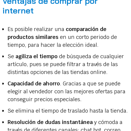
Ventajas de comprar por
internet
Es posible realizar una
comparación de
productos similares
en un corto periodo de
tiempo, para hacer la elección ideal.
Se
agiliza el tiempo
de búsqueda de cualquier
artículo, pues se puede filtrar a través de las
distintas opciones de las tiendas online.
Capacidad de ahorro
. Gracias a que se puede
elegir al vendedor con las mejores ofertas para
conseguir precios especiales.
Se elimina el tiempo de traslado hasta la tienda.
Resolución de dudas instantánea
y cómoda a
través de diferentes canales: chat bot, correo,