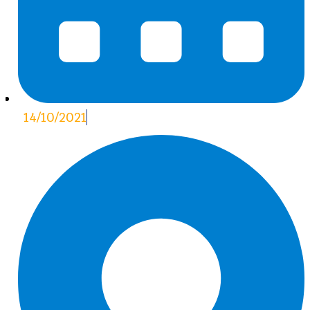
14/10/2021