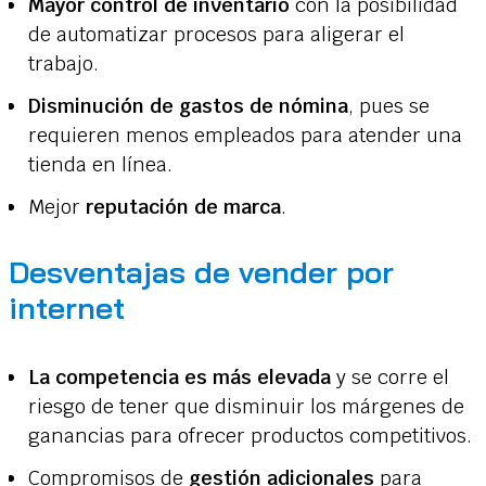
Mayor control de inventario
con la posibilidad
de automatizar procesos para aligerar el
trabajo.
Disminución de gastos de nómina
, pues se
requieren menos empleados para atender una
tienda en línea.
Mejor
reputación de marca
.
Desventajas de vender por
internet
La competencia es más elevada
y se corre el
riesgo de tener que disminuir los márgenes de
ganancias para ofrecer productos competitivos.
Compromisos de
gestión adicionales
para