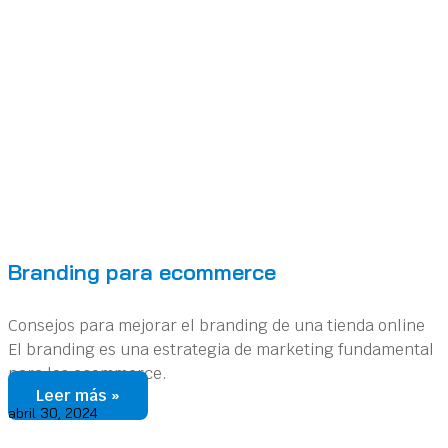
Branding para ecommerce
Consejos para mejorar el branding de una tienda online
El branding es una estrategia de marketing fundamental
para los ecommerce.
Leer más »
abril 30, 2024