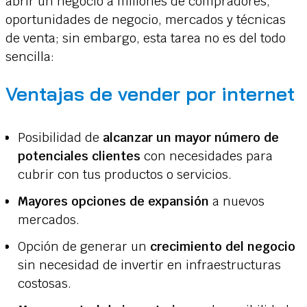
abrir un negocio a millones de compradores,
oportunidades de negocio, mercados y técnicas
de venta; sin embargo, esta tarea no es del todo
sencilla:
Ventajas de vender por internet
Posibilidad de
alcanzar un mayor número de
potenciales clientes
con necesidades para
cubrir con tus productos o servicios.
Mayores opciones de expansión
a nuevos
mercados.
Opción de generar un
crecimiento del negocio
sin necesidad de invertir en infraestructuras
costosas.