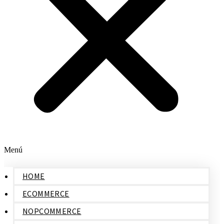
Menú
HOME
ECOMMERCE
NOPCOMMERCE