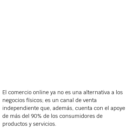
El comercio online ya no es una alternativa a los
negocios físicos; es un canal de venta
independiente que, además, cuenta con el apoye
de más del 90% de los consumidores de
productos y servicios.