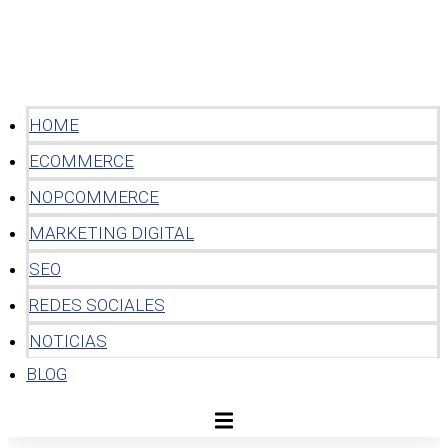
HOME
ECOMMERCE
NOPCOMMERCE
MARKETING DIGITAL
SEO
REDES SOCIALES
NOTICIAS
BLOG