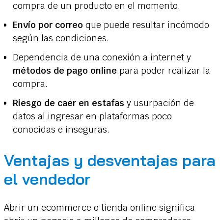
compra de un producto en el momento.
Envío por correo
que puede resultar incómodo
según las condiciones.
Dependencia de una conexión a internet y
métodos de pago online
para poder realizar la
compra.
Riesgo de caer en estafas
y usurpación de
datos al ingresar en plataformas poco
conocidas e inseguras.
Ventajas y desventajas para
el vendedor
Abrir un ecommerce o tienda online significa