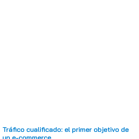
Tráfico cualificado: el primer objetivo de
un e-commerce