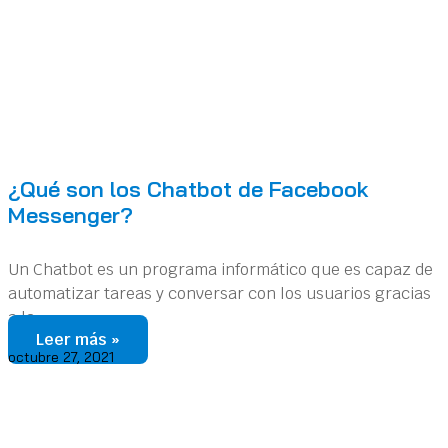
¿Qué son los Chatbot de Facebook
Messenger?
Un Chatbot es un programa informático que es capaz de
automatizar tareas y conversar con los usuarios gracias
a la
Leer más »
octubre 27, 2021