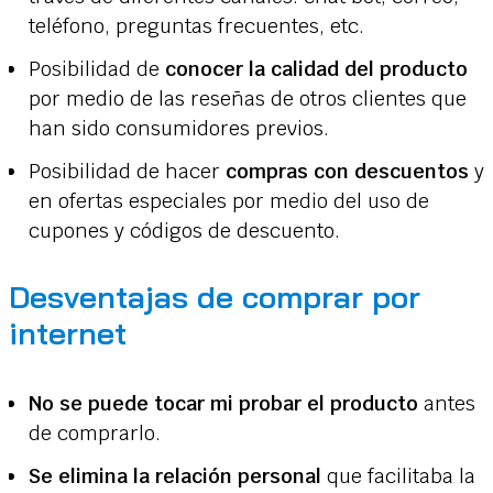
teléfono, preguntas frecuentes, etc.
Posibilidad de
conocer la calidad del producto
por medio de las reseñas de otros clientes que
han sido consumidores previos.
Posibilidad de hacer
compras con descuentos
y
en ofertas especiales por medio del uso de
cupones y códigos de descuento.
Desventajas de comprar por
internet
No se puede tocar mi probar el producto
antes
de comprarlo.
Se elimina la relación personal
que facilitaba la