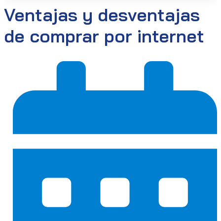
Ventajas y desventajas
de comprar por internet