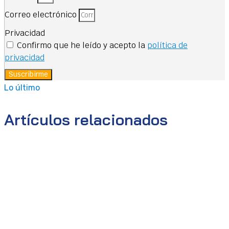
Correo electrónico
Privacidad
Confirmo que he leído y acepto la
política de
privacidad
Suscribirme
Lo último
Artículos relacionados