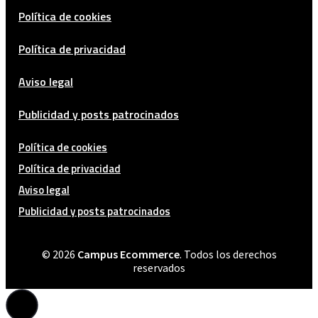
Política de cookies
Política de privacidad
Aviso legal
Publicidad y posts patrocinados
Política de cookies
Política de privacidad
Aviso legal
Publicidad y posts patrocinados
© 2026
Campus Ecommerce
. Todos los derechos
reservados