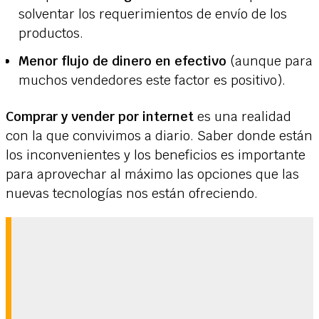
solventar los requerimientos de envío de los
productos.
Menor flujo de dinero en efectivo
(aunque para
muchos vendedores este factor es positivo).
C
omprar y vender por internet
es una realidad
con la que convivimos a diario. Saber donde están
los inconvenientes y los beneficios es importante
para aprovechar al máximo las opciones que las
nuevas tecnologías nos están ofreciendo.