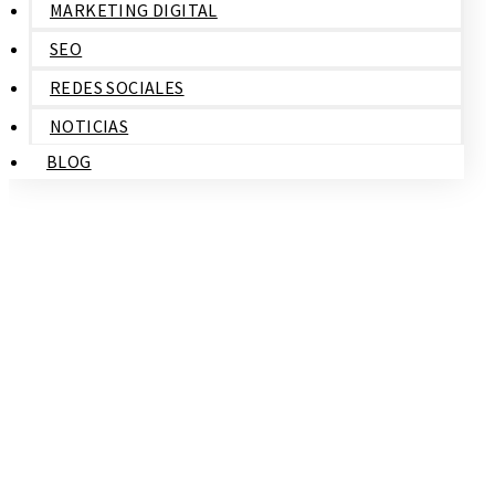
MARKETING DIGITAL
SEO
REDES SOCIALES
NOTICIAS
BLOG