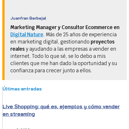
Juanfran Berbejal
Marketing Manager y Consultor Ecommerce en
Digital Nature
. Más de 25 años de experiencia
en marketing digital, gestionando
proyectos
reales
y ayudando a las empresas a vender en
internet. Todo lo que sé, se lo debo a mis
clientes que me han dado la oportunidad y su
confianza para crecer junto a ellos.
Últimas entradas
Live Shopping: qué es, ejemplos y cómo vender
en streaming