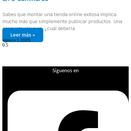
Sabes que montar una tienda online exitosa implica
mucho más que simplemente publicar productos. Una
pregunta clave es: ¿cuál debería
Leer más »
agosto 1, 2025
Síguenos en