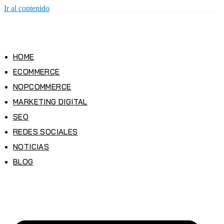
Ir al contenido
HOME
ECOMMERCE
NOPCOMMERCE
MARKETING DIGITAL
SEO
REDES SOCIALES
NOTICIAS
BLOG