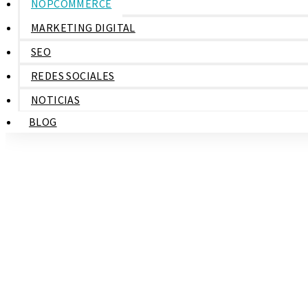
NOPCOMMERCE
MARKETING DIGITAL
SEO
REDES SOCIALES
NOTICIAS
BLOG