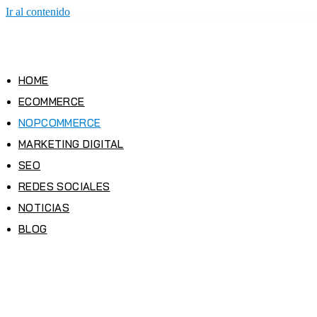
Ir al contenido
HOME
ECOMMERCE
NOPCOMMERCE
MARKETING DIGITAL
SEO
REDES SOCIALES
NOTICIAS
BLOG