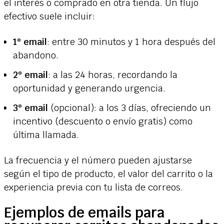
el interés o comprado en otra tienda. Un flujo
efectivo suele incluir:
1º email
: entre 30 minutos y 1 hora después del
abandono.
2º email
: a las 24 horas, recordando la
oportunidad y generando urgencia.
3º email
(opcional): a los 3 días, ofreciendo un
incentivo (descuento o envío gratis) como
última llamada.
La frecuencia y el número pueden ajustarse
según el tipo de producto, el valor del carrito o la
experiencia previa con tu lista de correos.
Ejemplos de emails para