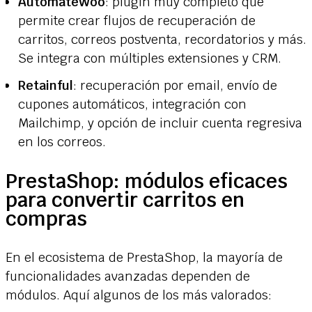
AutomateWoo
: plugin muy completo que
permite crear flujos de recuperación de
carritos, correos postventa, recordatorios y más.
Se integra con múltiples extensiones y CRM.
Retainful
: recuperación por email, envío de
cupones automáticos, integración con
Mailchimp, y opción de incluir cuenta regresiva
en los correos.
PrestaShop: módulos eficaces
para convertir carritos en
compras
En el ecosistema de PrestaShop, la mayoría de
funcionalidades avanzadas dependen de
módulos. Aquí algunos de los más valorados: