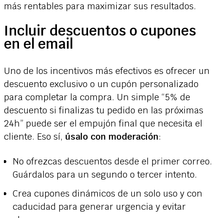
más rentables para maximizar sus resultados.
Incluir descuentos o cupones
en el email
Uno de los incentivos más efectivos es ofrecer un
descuento exclusivo o un cupón personalizado
para completar la compra. Un simple “5% de
descuento si finalizas tu pedido en las próximas
24h” puede ser el empujón final que necesita el
cliente. Eso sí,
úsalo con moderación
:
No ofrezcas descuentos desde el primer correo.
Guárdalos para un segundo o tercer intento.
Crea cupones dinámicos de un solo uso y con
caducidad para generar urgencia y evitar