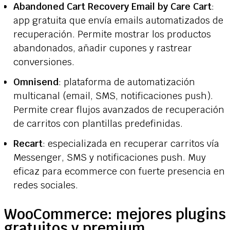
Abandoned Cart Recovery Email by Care Cart
:
app gratuita que envía emails automatizados de
recuperación. Permite mostrar los productos
abandonados, añadir cupones y rastrear
conversiones.
Omnisend
: plataforma de automatización
multicanal (email, SMS, notificaciones push).
Permite crear flujos avanzados de recuperación
de carritos con plantillas predefinidas.
Recart
: especializada en recuperar carritos vía
Messenger, SMS y notificaciones push. Muy
eficaz para ecommerce con fuerte presencia en
redes sociales.
WooCommerce: mejores plugins
gratuitos y premium