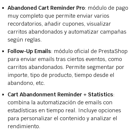
Abandoned Cart Reminder Pro
: módulo de pago
muy completo que permite enviar varios
recordatorios, añadir cupones, visualizar
carritos abandonados y automatizar campañas
según reglas.
Follow-Up Emails
: módulo oficial de PrestaShop
para enviar emails tras ciertos eventos, como
carritos abandonados. Permite segmentar por
importe, tipo de producto, tiempo desde el
abandono, etc.
Cart Abandonment Reminder + Statistics
:
combina la automatización de emails con
estadísticas en tiempo real. Incluye opciones
para personalizar el contenido y analizar el
rendimiento.