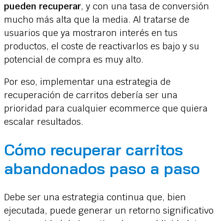
pueden recuperar
, y con una tasa de conversión
mucho más alta que la media. Al tratarse de
usuarios que ya mostraron interés en tus
productos, el coste de reactivarlos es bajo y su
potencial de compra es muy alto.
Por eso, implementar una estrategia de
recuperación de carritos debería ser una
prioridad para cualquier ecommerce que quiera
escalar resultados.
Cómo recuperar carritos
abandonados paso a paso
Debe ser una estrategia continua que, bien
ejecutada, puede generar un retorno significativo