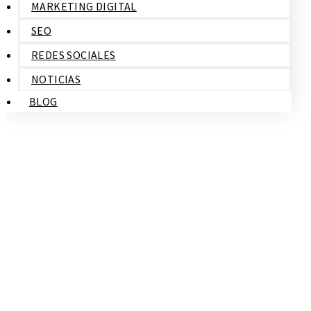
MARKETING DIGITAL
SEO
REDES SOCIALES
NOTICIAS
BLOG