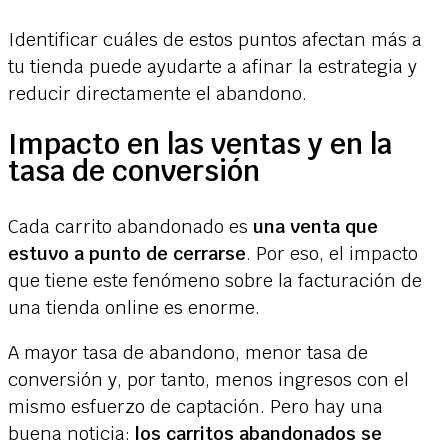
Identificar cuáles de estos puntos afectan más a
tu tienda puede ayudarte a afinar la estrategia y
reducir directamente el abandono.
Impacto en las ventas y en la
tasa de conversión
Cada carrito abandonado es
una venta que
estuvo a punto de cerrarse
. Por eso, el impacto
que tiene este fenómeno sobre la facturación de
una tienda online es enorme.
A mayor tasa de abandono, menor tasa de
conversión y, por tanto, menos ingresos con el
mismo esfuerzo de captación. Pero hay una
buena noticia:
los carritos abandonados se