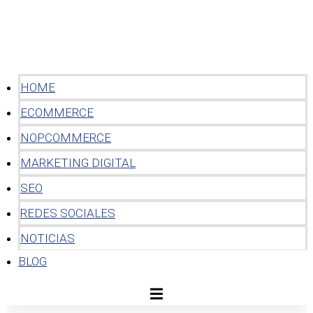
HOME
ECOMMERCE
NOPCOMMERCE
MARKETING DIGITAL
SEO
REDES SOCIALES
NOTICIAS
BLOG