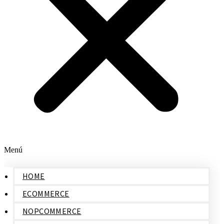
Menú
HOME
ECOMMERCE
NOPCOMMERCE