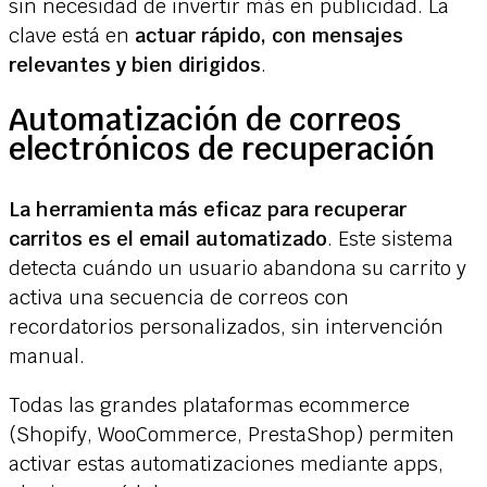
sin necesidad de invertir más en publicidad. La
clave está en
actuar rápido, con mensajes
relevantes y bien dirigidos
.
Automatización de correos
electrónicos de recuperación
La herramienta más eficaz para recuperar
carritos es el email automatizado
. Este sistema
detecta cuándo un usuario abandona su carrito y
activa una secuencia de correos con
recordatorios personalizados, sin intervención
manual.
Todas las grandes plataformas ecommerce
(Shopify, WooCommerce, PrestaShop) permiten
activar estas automatizaciones mediante apps,