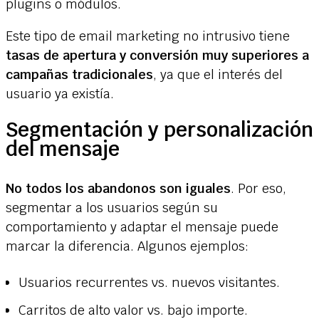
plugins o módulos.
Este tipo de email marketing no intrusivo tiene
tasas de apertura y conversión muy superiores a
campañas tradicionales
, ya que el interés del
usuario ya existía.
Segmentación y personalización
del mensaje
No todos los abandonos son iguales
. Por eso,
segmentar a los usuarios según su
comportamiento y adaptar el mensaje puede
marcar la diferencia. Algunos ejemplos:
Usuarios recurrentes vs. nuevos visitantes.
Carritos de alto valor vs. bajo importe.