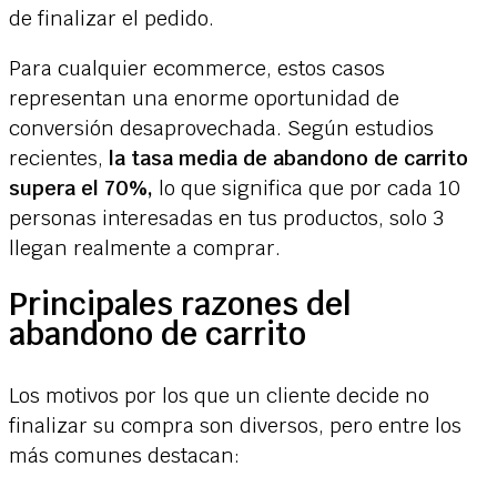
de finalizar el pedido.
Para cualquier ecommerce, estos casos
representan una enorme oportunidad de
conversión desaprovechada. Según estudios
recientes,
la tasa media de abandono de carrito
supera el 70%,
lo que significa que por cada 10
personas interesadas en tus productos, solo 3
llegan realmente a comprar.
Principales razones del
abandono de carrito
Los motivos por los que un cliente decide no
finalizar su compra son diversos, pero entre los
más comunes destacan: