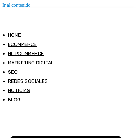
Ir al contenido
HOME
ECOMMERCE
NOPCOMMERCE
MARKETING DIGITAL
SEO
REDES SOCIALES
NOTICIAS
BLOG