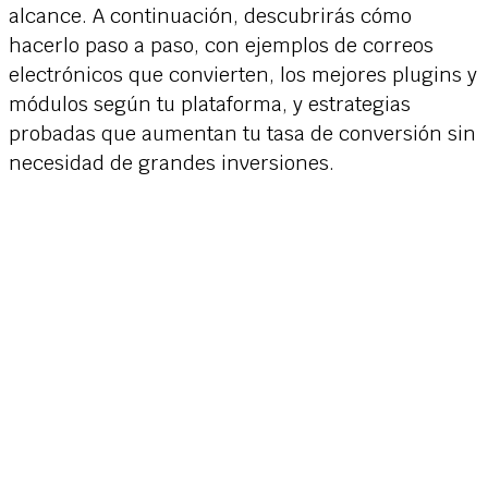
alcance. A continuación, descubrirás cómo
hacerlo paso a paso, con ejemplos de correos
electrónicos que convierten, los mejores plugins y
módulos según tu plataforma, y estrategias
probadas que aumentan tu tasa de conversión sin
necesidad de grandes inversiones.