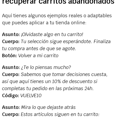
recuperar carritos abandonados
Aquí tienes algunos ejemplos reales o adaptables
que puedes aplicar a tu tienda online:
Asunto:
¡Olvidaste algo en tu carrito!
Cuerpo:
Tu selección sigue esperándote. Finaliza
tu compra antes de que se agote.
Botón:
Volver a mi carrito
Asunto:
¿Te lo piensas mucho?
Cuerpo:
Sabemos que tomar decisiones cuesta,
así que aquí tienes un 10% de descuento si
completas tu pedido en las próximas 24h.
Código:
VUELVE10
Asunto:
Mira lo que dejaste atrás
Cuerpo:
Estos artículos siguen en tu carrito: