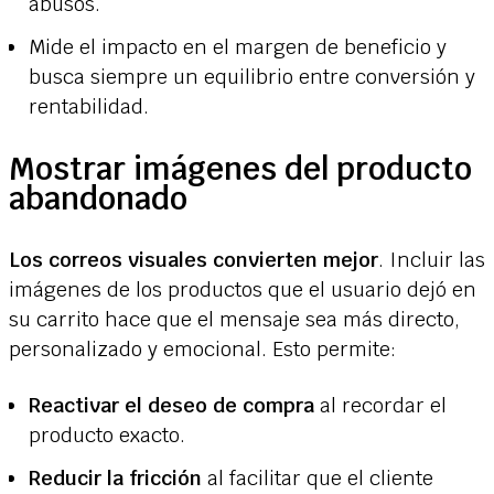
abusos.
Mide el impacto en el margen de beneficio y
busca siempre un equilibrio entre conversión y
rentabilidad.
Mostrar imágenes del producto
abandonado
Los correos visuales convierten mejor
. Incluir las
imágenes de los productos que el usuario dejó en
su carrito hace que el mensaje sea más directo,
personalizado y emocional. Esto permite:
Reactivar el deseo de compra
al recordar el
producto exacto.
Reducir la fricción
al facilitar que el cliente