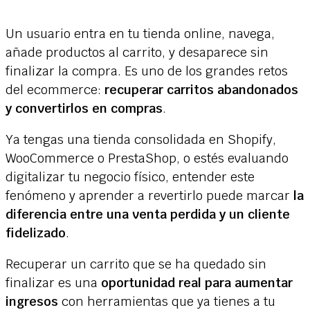
Un usuario entra en tu tienda online, navega,
añade productos al carrito, y desaparece sin
finalizar la compra. Es uno de los grandes retos
del ecommerce:
recuperar carritos abandonados
y convertirlos en compras
.
Ya tengas una tienda consolidada en Shopify,
WooCommerce o PrestaShop, o estés evaluando
digitalizar tu negocio físico, entender este
fenómeno y aprender a revertirlo puede marcar
la
diferencia entre una venta perdida y un cliente
fidelizado
.
Recuperar un carrito que se ha quedado sin
finalizar es una
oportunidad real para aumentar
ingresos
con herramientas que ya tienes a tu