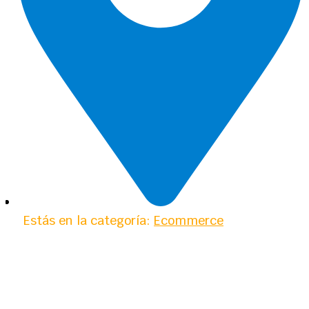
Estás en la categoría:
Ecommerce