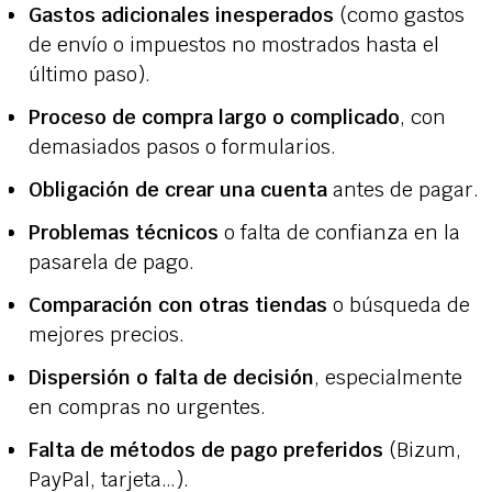
Gastos adicionales inesperados
(como gastos
de envío o impuestos no mostrados hasta el
último paso).
Proceso de compra largo o complicado
, con
demasiados pasos o formularios.
Obligación de crear una cuenta
antes de pagar.
Problemas técnicos
o falta de confianza en la
pasarela de pago.
Comparación con otras tiendas
o búsqueda de
mejores precios.
Dispersión o falta de decisión
, especialmente
en compras no urgentes.
Falta de métodos de pago preferidos
(Bizum,
PayPal, tarjeta…).