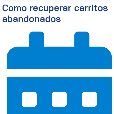
Como recuperar carritos
abandonados