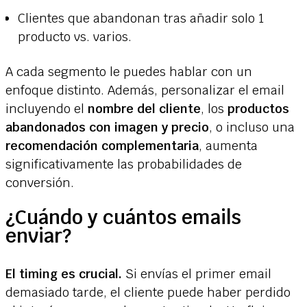
Clientes que abandonan tras añadir solo 1
producto vs. varios.
A cada segmento le puedes hablar con un
enfoque distinto. Además, personalizar el email
incluyendo el
nombre del cliente
, los
productos
abandonados con imagen y precio
, o incluso una
recomendación complementaria
, aumenta
significativamente las probabilidades de
conversión.
¿Cuándo y cuántos emails
enviar?
El timing es crucial.
Si envías el primer email
demasiado tarde, el cliente puede haber perdido