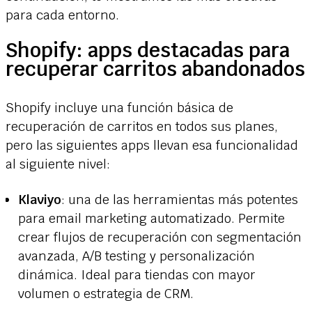
para cada entorno.
Shopify: apps destacadas para
recuperar carritos abandonados
Shopify incluye una función básica de
recuperación de carritos en todos sus planes,
pero las siguientes apps llevan esa funcionalidad
al siguiente nivel:
Klaviyo
: una de las herramientas más potentes
para email marketing automatizado. Permite
crear flujos de recuperación con segmentación
avanzada, A/B testing y personalización
dinámica. Ideal para tiendas con mayor
volumen o estrategia de CRM.