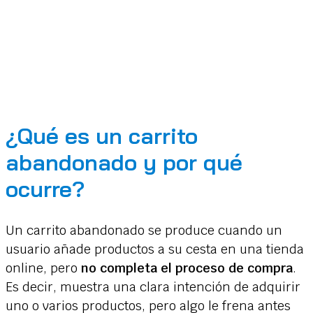
¿Qué es un carrito
abandonado y por qué
ocurre?
Un carrito abandonado se produce cuando un
usuario añade productos a su cesta en una tienda
online, pero
no completa el proceso de compra
.
Es decir, muestra una clara intención de adquirir
uno o varios productos, pero algo le frena antes