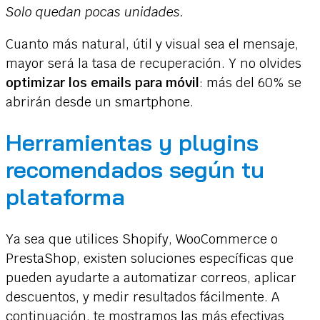
Solo quedan pocas unidades.
Cuanto más natural, útil y visual sea el mensaje,
mayor será la tasa de recuperación. Y no olvides
optimizar los emails para móvil
: más del 60% se
abrirán desde un smartphone.
Herramientas y plugins
recomendados según tu
plataforma
Ya sea que utilices Shopify, WooCommerce o
PrestaShop, existen soluciones específicas que
pueden ayudarte a automatizar correos, aplicar
descuentos, y medir resultados fácilmente. A
continuación, te mostramos las más efectivas