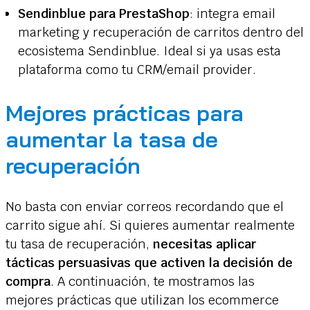
Sendinblue para PrestaShop
: integra email
marketing y recuperación de carritos dentro del
ecosistema Sendinblue. Ideal si ya usas esta
plataforma como tu CRM/email provider.
Mejores prácticas para
aumentar la tasa de
recuperación
No basta con enviar correos recordando que el
carrito sigue ahí. Si quieres aumentar realmente
tu tasa de recuperación,
necesitas aplicar
tácticas persuasivas que activen la decisión de
compra
. A continuación, te mostramos las
mejores prácticas que utilizan los ecommerce