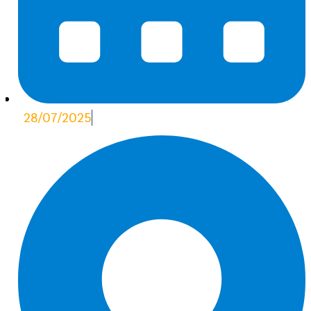
28/07/2025