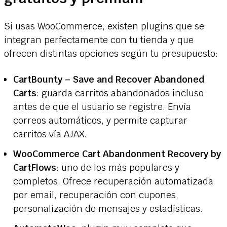
Si usas WooCommerce, existen plugins que se
integran perfectamente con tu tienda y que
ofrecen distintas opciones según tu presupuesto:
CartBounty – Save and Recover Abandoned
Carts
: guarda carritos abandonados incluso
antes de que el usuario se registre. Envía
correos automáticos, y permite capturar
carritos vía AJAX.
WooCommerce Cart Abandonment Recovery by
CartFlows
: uno de los más populares y
completos. Ofrece recuperación automatizada
por email, recuperación con cupones,
personalización de mensajes y estadísticas.