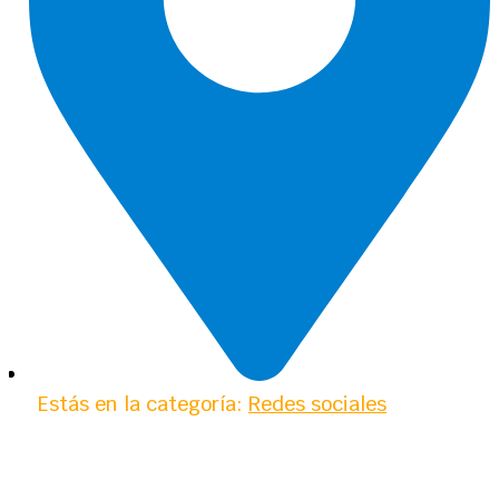
Estás en la categoría:
Redes sociales