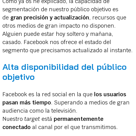
Como ya os he explicado, la capacidad de
segmentación de nuestro público objetivo es
de
gran precisión y actualización
, recursos que
otros medios de gran impacto no disponen.
Alguien puede estar hoy soltero y mañana,
casado. Facebook nos ofrece el estado del
segmento que precisamos actualizado al instante.
Alta disponibilidad del público
objetivo
Facebook es la red social en la que
los usuarios
pasan más tiempo
. Superando a medios de gran
audiencia como la televisión.
Nuestro
target
está
permanentemente
conectado
al canal por el que transmitimos.