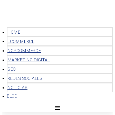
HOME
ECOMMERCE
NOPCOMMERCE
MARKETING DIGITAL
SEO
REDES SOCIALES
NOTICIAS
BLOG