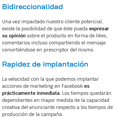
Bidireccionalidad
Una vez impactado nuestro cliente potencial,
existe la posibilidad de que éste pueda
expresar
su opinión
sobre el producto en forma de likes,
comentarios incluso compartiendo el mensaje
convirtiéndose en prescriptor del mismo.
Rapidez de implantación
La velocidad con la que podemos implantar
acciones de marketing en Facebook
es
prácticamente inmediata
. Los tiempos quedarán
dependientes en mayor medida de la capacidad
creativa del anunciante respecto a los tiempos de
producción de la campaña.