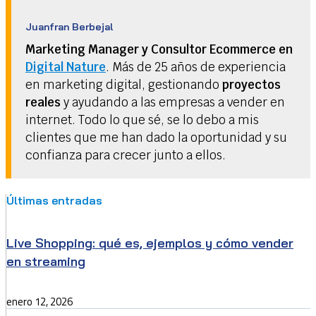
Juanfran Berbejal
Marketing Manager y Consultor Ecommerce en
Digital Nature
. Más de 25 años de experiencia
en marketing digital, gestionando
proyectos
reales
y ayudando a las empresas a vender en
internet. Todo lo que sé, se lo debo a mis
clientes que me han dado la oportunidad y su
confianza para crecer junto a ellos.
Últimas entradas
Live Shopping: qué es, ejemplos y cómo vender
en streaming
enero 12, 2026