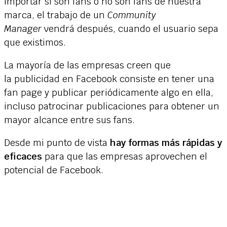
importar si son fans o no son fans de nuestra
marca, el trabajo de un
Community
Manager
vendrá después, cuando el usuario sepa
que existimos.
La mayoría de las empresas creen que
la publicidad en Facebook consiste en tener una
fan page y publicar periódicamente algo en ella,
incluso patrocinar publicaciones para obtener un
mayor alcance entre sus fans.
Desde mi punto de vista
hay formas más rápidas y
eficaces
para que las empresas aprovechen el
potencial de Facebook.