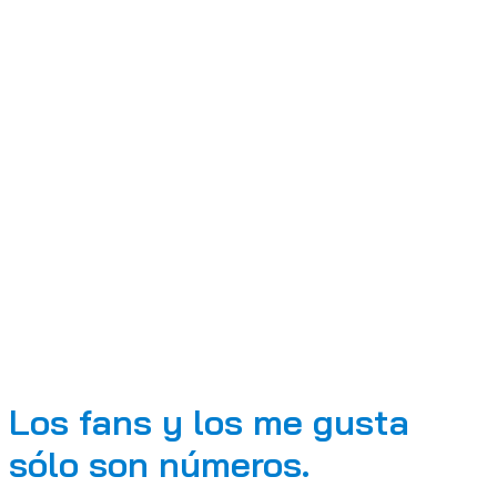
Los fans y los me gusta
sólo son números.