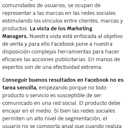
comunidades de usuarios, se ocupan de
representar a las marcas en las redes sociales
estimulando los vínculos entre clientes, marcas y
productos.
La vista de los Marketing
Managers.
Nuestra vista está enfocada al objetivo
de venta y para ello Facebook pone a nuestra
disposición complejas herramientas para hacer
eficaces las acciones publicitarias. En manos de
expertos son de una efectividad extrema.
Conseguir buenos resultados en Facebook no es
tarea sencilla,
empezando porque no todo
producto o servicio es susceptible de ser
comunicado en una red social. El producto debe
encajar en el medio. Si bien las redes sociales
permiten un alto nivel de segmentación, el
usuario no se comporta igual que cuando realiza