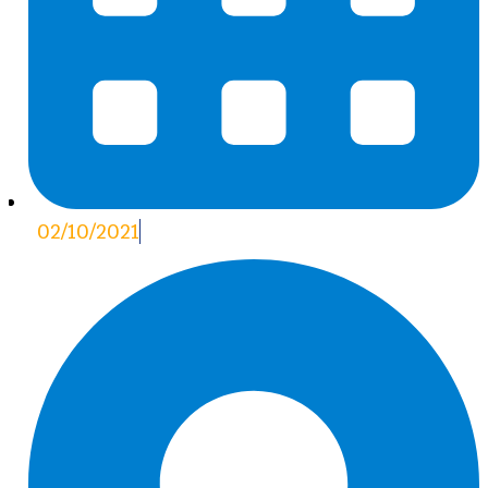
02/10/2021