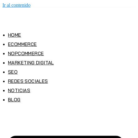
Ir al contenido
HOME
ECOMMERCE
NOPCOMMERCE
MARKETING DIGITAL
SEO
REDES SOCIALES
NOTICIAS
BLOG