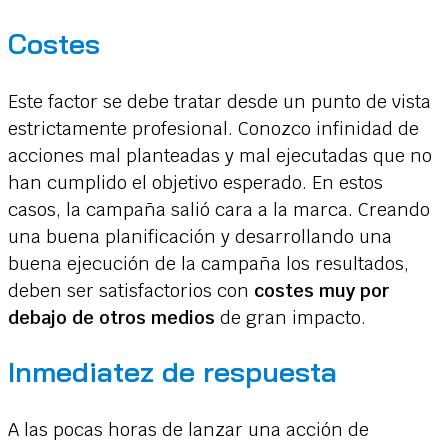
Costes
Este factor se debe tratar desde un punto de vista
estrictamente profesional. Conozco infinidad de
acciones mal planteadas y mal ejecutadas que no
han cumplido el objetivo esperado. En estos
casos, la campaña salió cara a la marca. Creando
una buena planificación y desarrollando una
buena ejecución de la campaña los resultados,
deben ser satisfactorios con
costes muy por
debajo de otros medios
de gran impacto.
Inmediatez de respuesta
A las pocas horas de lanzar una acción de