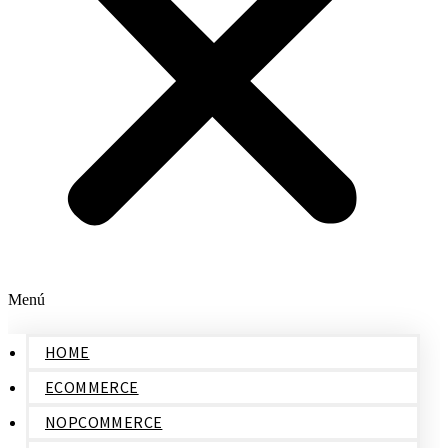
Menú
HOME
ECOMMERCE
NOPCOMMERCE