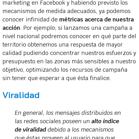
marketing en Facebook y habiendo previsto los
mecanismos de medida adecuados, ya podemos
conocer infinidad de
métricas acerca de nuestra
acción
. Por ejemplo; si lanzamos una campaña a
nivel nacional podremos conocer en qué parte del
territorio obtenemos una respuesta de mayor
calidad pudiendo concentrar nuestros esfuerzos y
presupuesto en las zonas más sensibles a nuestro
objetivo, optimizando los recursos de campaña
sin tener que esperar a que ésta finalice.
Viralidad
En general, los mensajes distribuidos en
las redes sociales poseen un
alto índice
de viralidad
debido a los mecanismos
que éstas proveen al usuario para que