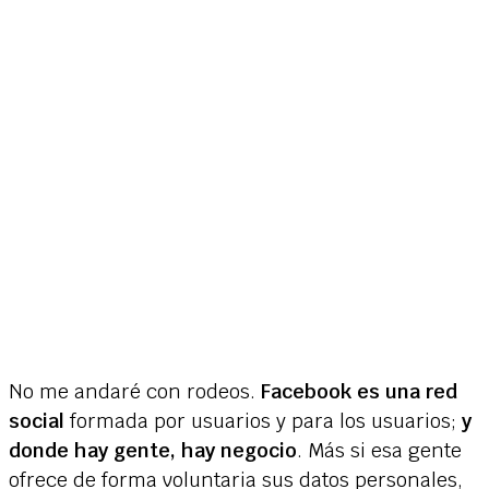
No me andaré con rodeos.
Facebook es una red
social
formada por usuarios y para los usuarios;
y
donde hay gente, hay negocio
. Más si esa gente
ofrece de forma voluntaria sus datos personales,