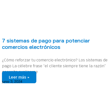
7 sistemas de pago para potenciar
comercios electrónicos
¿Cómo reforzar tu comercio electrónico? Los sistemas de
pago La célebre frase “el cliente siempre tiene la razón”
necesita explicarse
Leer más »
junio 3, 2024