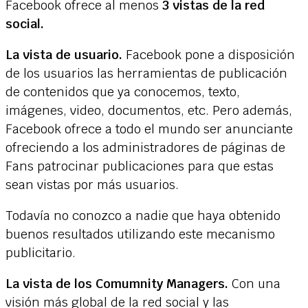
Facebook ofrece al menos
3 vistas de la red
social.
La vista de usuario.
Facebook pone a disposición
de los usuarios las herramientas de publicación
de contenidos que ya conocemos, texto,
imágenes, video, documentos, etc. Pero además,
Facebook ofrece a todo el mundo ser anunciante
ofreciendo a los administradores de páginas de
Fans patrocinar publicaciones para que estas
sean vistas por más usuarios.
Todavía no conozco a nadie que haya obtenido
buenos resultados utilizando este mecanismo
publicitario.
La vista de los Comumnity Managers.
Con una
visión más global de la red social y las