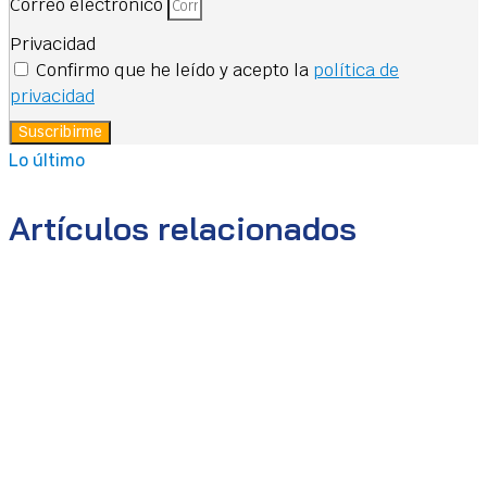
Correo electrónico
Privacidad
Confirmo que he leído y acepto la
política de
privacidad
Suscribirme
Lo último
Artículos relacionados