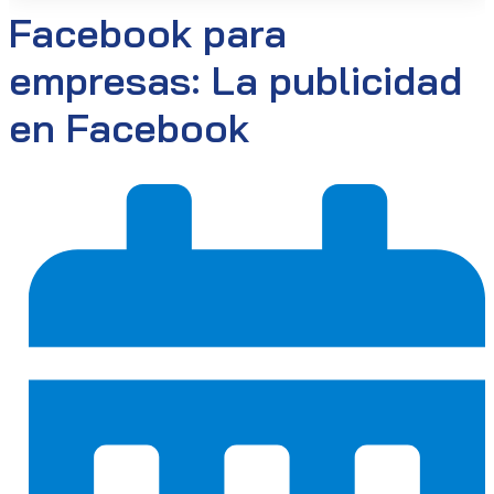
Facebook para
empresas: La publicidad
en Facebook