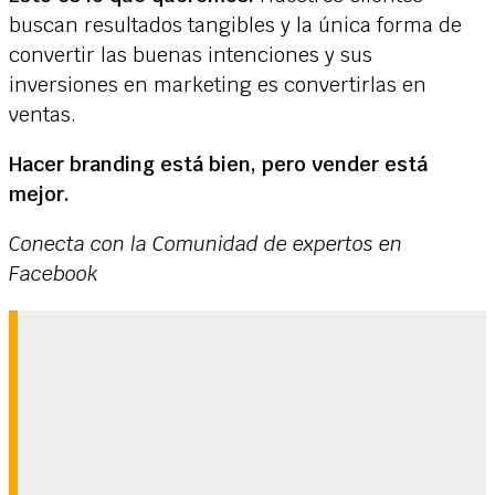
buscan resultados tangibles y la única forma de
convertir las buenas intenciones y sus
inversiones en marketing es convertirlas en
ventas.
Hacer branding está bien, pero vender está
mejor.
Conecta con la Comunidad de expertos en
Facebook