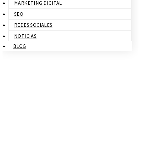
MARKETING DIGITAL
SEO
REDES SOCIALES
NOTICIAS
BLOG