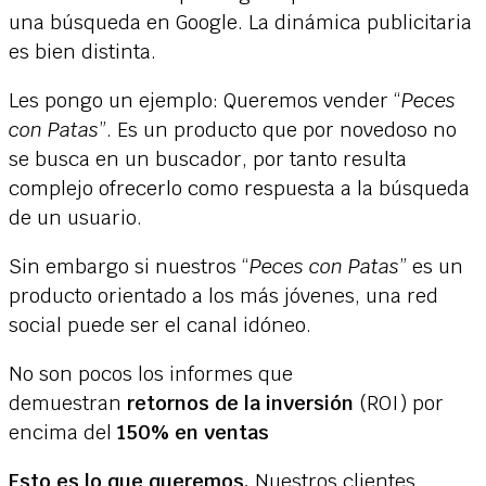
una búsqueda en Google. La dinámica publicitaria
es bien distinta.
Les pongo un ejemplo: Queremos vender “
Peces
con Patas
”. Es un producto que por novedoso no
se busca en un buscador, por tanto resulta
complejo ofrecerlo como respuesta a la búsqueda
de un usuario.
Sin embargo si nuestros “
Peces con Patas
” es un
producto orientado a los más jóvenes, una red
social puede ser el canal idóneo.
No son pocos los informes que
demuestran
retornos de la inversión
(ROI) por
encima del
150% en ventas
Esto es lo que queremos.
Nuestros clientes