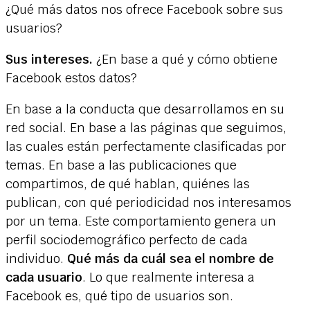
¿Qué más datos nos ofrece Facebook sobre sus
usuarios?
Sus intereses.
¿En base a qué y cómo obtiene
Facebook estos datos?
En base a la conducta que desarrollamos en su
red social. En base a las páginas que seguimos,
las cuales están perfectamente clasificadas por
temas. En base a las publicaciones que
compartimos, de qué hablan, quiénes las
publican, con qué periodicidad nos interesamos
por un tema. Este comportamiento genera un
perfil sociodemográfico perfecto de cada
individuo.
Qué más da cuál sea el nombre de
cada usuario
. Lo que realmente interesa a
Facebook es, qué tipo de usuarios son.