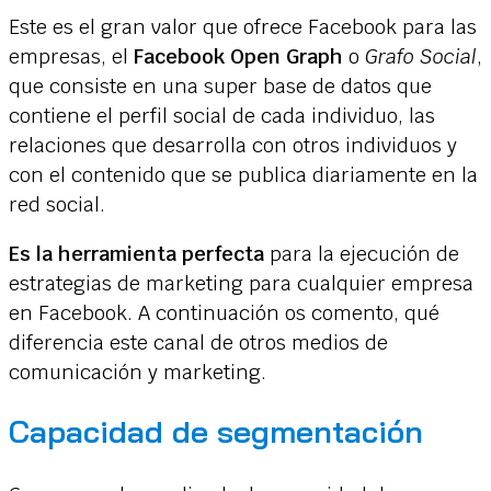
Este es el gran valor que ofrece Facebook para las
empresas, el
Facebook Open Graph
o
Grafo Social
,
que consiste en una super base de datos que
contiene el perfil social de cada individuo, las
relaciones que desarrolla con otros individuos y
con el contenido que se publica diariamente en la
red social.
Es la herramienta perfecta
para la ejecución de
estrategias de marketing para cualquier empresa
en Facebook. A continuación os comento, qué
diferencia este canal de otros medios de
comunicación y marketing.
Capacidad de segmentación