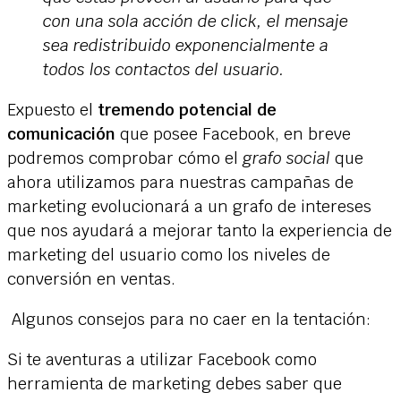
con una sola acción de click, el mensaje
sea redistribuido exponencialmente a
todos los contactos del usuario.
Expuesto el
tremendo potencial de
comunicación
que posee Facebook, en breve
podremos comprobar cómo el
grafo social
que
ahora utilizamos para nuestras campañas de
marketing evolucionará a un grafo de intereses
que nos ayudará a mejorar tanto la experiencia de
marketing del usuario como los niveles de
conversión en ventas.
Algunos consejos para no caer en la tentación:
Si te aventuras a utilizar Facebook como
herramienta de marketing debes saber que