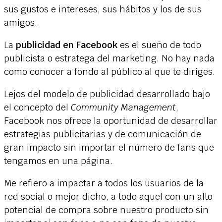
sus gustos e intereses, sus hábitos y los de sus
amigos.
La
publicidad en Facebook
es el sueño de todo
publicista o estratega del marketing. No hay nada
como conocer a fondo al público al que te diriges.
Lejos del modelo de publicidad desarrollado bajo
el concepto del
Community Management
,
Facebook nos ofrece la oportunidad de desarrollar
estrategias publicitarias y de comunicación de
gran impacto sin importar el número de fans que
tengamos en una página.
Me refiero a impactar a todos los usuarios de la
red social o mejor dicho, a todo aquel con un alto
potencial de compra sobre nuestro producto sin