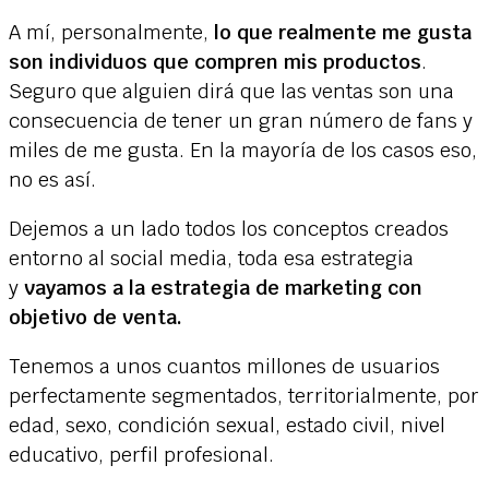
A mí, personalmente,
lo que realmente me gusta
son individuos que compren mis productos
.
Seguro que alguien dirá que las ventas son una
consecuencia de tener un gran número de fans y
miles de me gusta. En la mayoría de los casos eso,
no es así.
Dejemos a un lado todos los conceptos creados
entorno al social media, toda esa estrategia
y
vayamos a la estrategia de marketing con
objetivo de venta.
Tenemos a unos cuantos millones de usuarios
perfectamente segmentados, territorialmente, por
edad, sexo, condición sexual, estado civil, nivel
educativo, perfil profesional.