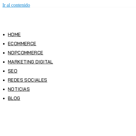
Ir al contenido
HOME
ECOMMERCE
NOPCOMMERCE
MARKETING DIGITAL
SEO
REDES SOCIALES
NOTICIAS
BLOG