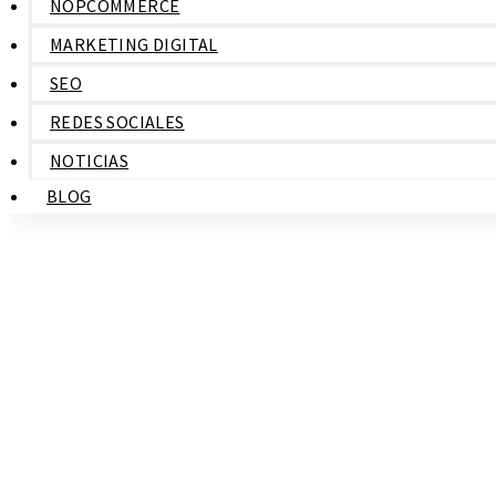
NOPCOMMERCE
MARKETING DIGITAL
SEO
REDES SOCIALES
NOTICIAS
BLOG