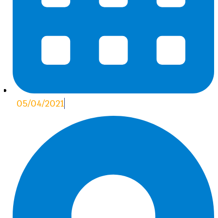
05/04/2021