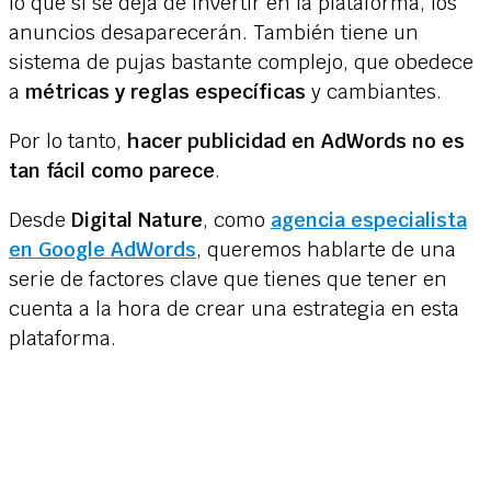
lo que si se deja de invertir en la plataforma, los
anuncios desaparecerán. También tiene un
sistema de pujas bastante complejo, que obedece
a
métricas y reglas específicas
y cambiantes.
Por lo tanto,
hacer publicidad en AdWords no es
tan fácil como parece
.
Desde
Digital Nature
, como
agencia especialista
en Google AdWords
, queremos hablarte de una
serie de factores clave que tienes que tener en
cuenta a la hora de crear una estrategia en esta
plataforma.