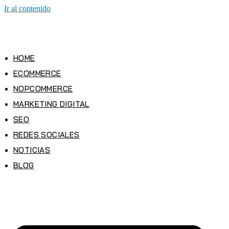
Ir al contenido
HOME
ECOMMERCE
NOPCOMMERCE
MARKETING DIGITAL
SEO
REDES SOCIALES
NOTICIAS
BLOG