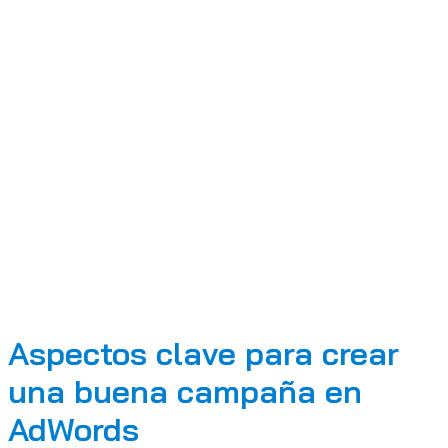
Aspectos clave para crear
una buena campaña en
AdWords