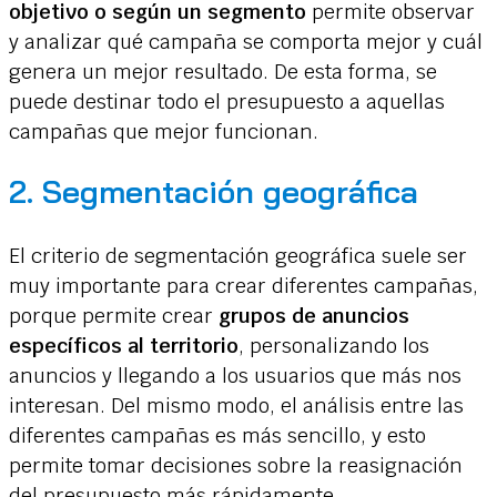
objetivo o según un segmento
permite observar
y analizar qué campaña se comporta mejor y cuál
genera un mejor resultado. De esta forma, se
puede destinar todo el presupuesto a aquellas
campañas que mejor funcionan.
2. Segmentación geográfica
El criterio de segmentación geográfica suele ser
muy importante para crear diferentes campañas,
porque permite crear
grupos de anuncios
específicos al territorio
, personalizando los
anuncios y llegando a los usuarios que más nos
interesan. Del mismo modo, el análisis entre las
diferentes campañas es más sencillo, y esto
permite tomar decisiones sobre la reasignación
del presupuesto más rápidamente.