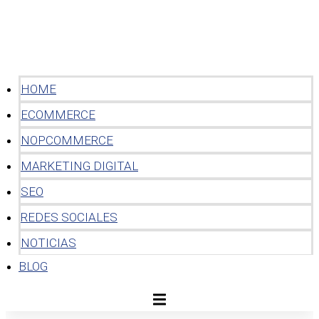
HOME
ECOMMERCE
NOPCOMMERCE
MARKETING DIGITAL
SEO
REDES SOCIALES
NOTICIAS
BLOG