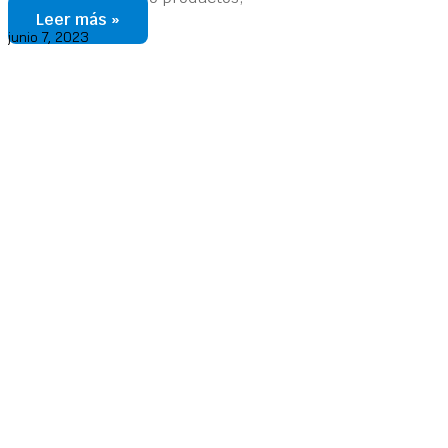
Leer más »
junio 7, 2023