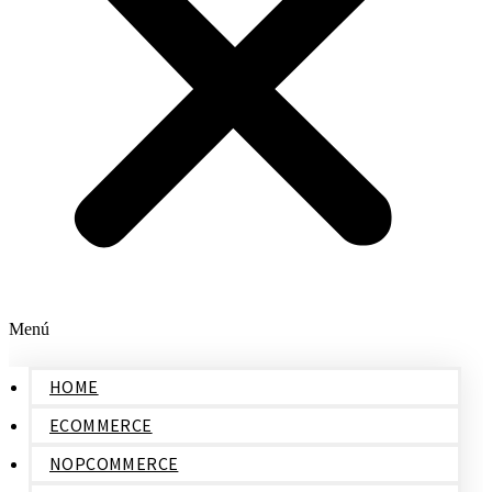
Menú
HOME
ECOMMERCE
NOPCOMMERCE