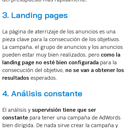
3. Landing pages
La página de aterrizaje de los anuncios es una
pieza clave para la consecución de los objetivos.
La campaña, el grupo de anuncios y los anuncios
pueden estar muy bien realizados, pero
como la
landing page no esté bien configurada
para la
consecución del objetivo,
no se van a obtener los
resultados
esperados.
4. Análisis constante
El análisis y
supervisión tiene que ser
constante
para tener una campaña de AdWords
bien dirigida. De nada sirve crear la campaña y