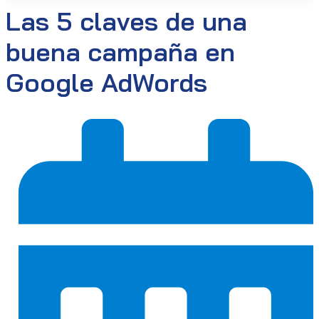
Las 5 claves de una
buena campaña en
Google AdWords