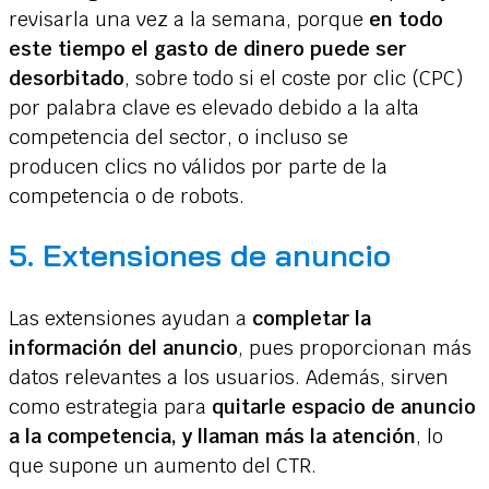
revisarla una vez a la semana, porque
en todo
este tiempo el gasto de dinero puede ser
desorbitado
, sobre todo si el coste por clic (CPC)
por palabra clave es elevado debido a la alta
competencia del sector, o incluso se
producen clics no válidos por parte de la
competencia o de robots.
5. Extensiones de anuncio
Las extensiones ayudan a
completar la
información del anuncio
, pues proporcionan más
datos relevantes a los usuarios. Además, sirven
como estrategia para
quitarle espacio de anuncio
a la competencia, y llaman más la atención
, lo
que supone un aumento del CTR.