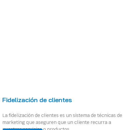
Fidelización de clientes
La fidelización de clientes es un sistema de técnicas de
marketing que aseguren que un cliente recurra a
nuestros servicios o productos,