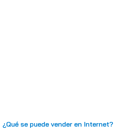
¿Qué se puede vender en Internet?