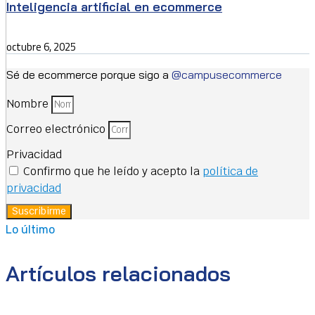
Inteligencia artificial en ecommerce
octubre 6, 2025
Sé de ecommerce porque sigo a
@campusecommerce
Nombre
Correo electrónico
Privacidad
Confirmo que he leído y acepto la
política de
privacidad
Suscribirme
Lo último
Artículos relacionados