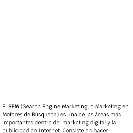
El
SEM
(Search Engine Marketing, o Marketing en
Motores de Búsqueda) es una de las áreas más
importantes dentro del marketing digital y la
publicidad en Internet. Consiste en hacer