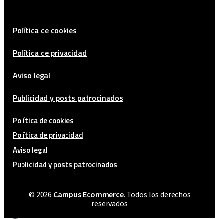
Política de cookies
Política de privacidad
Aviso legal
Publicidad y posts patrocinados
Política de cookies
Política de privacidad
Aviso legal
Publicidad y posts patrocinados
© 2026
Campus Ecommerce
. Todos los derechos
reservados