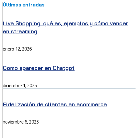
Últimas entradas
Live Shopping: qué es, ejemplos y cómo vender
en streaming
enero 12, 2026
Como aparecer en Chatgpt
diciembre 1, 2025
Fidelización de clientes en ecommerce
noviembre 6, 2025