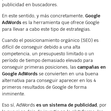
publicidad en buscadores.
En este sentido, y más concretamente,
Google
AdWords
es la herramienta que ofrece Google
para llevar a cabo este tipo de estrategias.
Cuando el posicionamiento orgánico (SEO) es
difícil de conseguir debido a una alta
competencia, un presupuesto limitado o un
período de tiempo demasiado elevado para
conseguir primeras posiciones, las
campañas en
Google AdWords
se convierten en una buena
alternativa para conseguir aparecer en los 4
primeros resultados de Google de forma
inminente.
Eso sí, AdWords
es un sistema de publicidad
, por