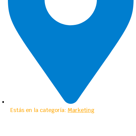
Estás en la categoría:
Marketing