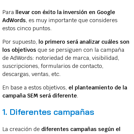
Para
llevar con éxito la inversión en Google
AdWords
, es muy importante que consideres
estos cinco puntos.
Por supuesto,
lo primero será analizar cuáles son
los objetivos
que se persiguen con la campaña
de AdWords: notoriedad de marca, visibilidad,
suscripciones, formularios de contacto,
descargas, ventas, etc.
En base a estos objetivos,
el planteamiento de la
campaña SEM será diferente
.
1. Diferentes campañas
La creación de
diferentes campañas según el