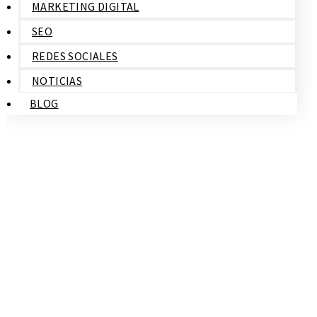
MARKETING DIGITAL
SEO
REDES SOCIALES
NOTICIAS
BLOG