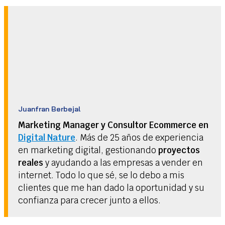
Juanfran Berbejal
Marketing Manager y Consultor Ecommerce en
Digital Nature
. Más de 25 años de experiencia
en marketing digital, gestionando
proyectos
reales
y ayudando a las empresas a vender en
internet. Todo lo que sé, se lo debo a mis
clientes que me han dado la oportunidad y su
confianza para crecer junto a ellos.